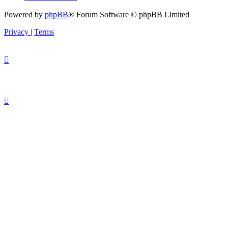
Powered by
phpBB
® Forum Software © phpBB Limited
Privacy
|
Terms