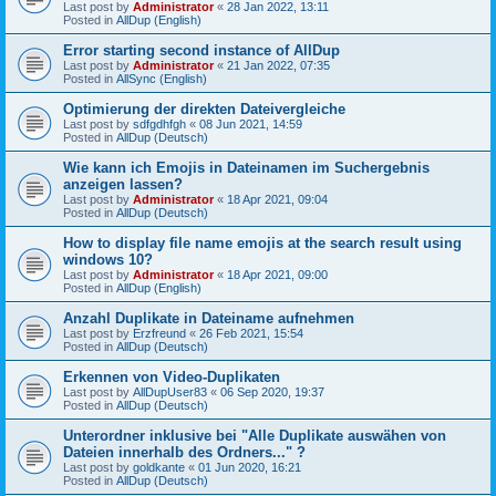
Last post by
Administrator
«
28 Jan 2022, 13:11
Posted in
AllDup (English)
Error starting second instance of AllDup
Last post by
Administrator
«
21 Jan 2022, 07:35
Posted in
AllSync (English)
Optimierung der direkten Dateivergleiche
Last post by
sdfgdhfgh
«
08 Jun 2021, 14:59
Posted in
AllDup (Deutsch)
Wie kann ich Emojis in Dateinamen im Suchergebnis
anzeigen lassen?
Last post by
Administrator
«
18 Apr 2021, 09:04
Posted in
AllDup (Deutsch)
How to display file name emojis at the search result using
windows 10?
Last post by
Administrator
«
18 Apr 2021, 09:00
Posted in
AllDup (English)
Anzahl Duplikate in Dateiname aufnehmen
Last post by
Erzfreund
«
26 Feb 2021, 15:54
Posted in
AllDup (Deutsch)
Erkennen von Video-Duplikaten
Last post by
AllDupUser83
«
06 Sep 2020, 19:37
Posted in
AllDup (Deutsch)
Unterordner inklusive bei "Alle Duplikate auswähen von
Dateien innerhalb des Ordners..." ?
Last post by
goldkante
«
01 Jun 2020, 16:21
Posted in
AllDup (Deutsch)