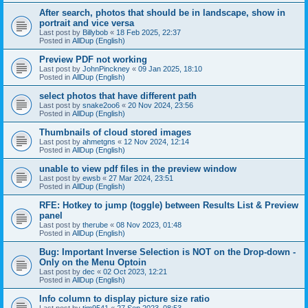
After search, photos that should be in landscape, show in
portrait and vice versa
Last post by
Billybob
«
18 Feb 2025, 22:37
Posted in
AllDup (English)
Preview PDF not working
Last post by
JohnPinckney
«
09 Jan 2025, 18:10
Posted in
AllDup (English)
select photos that have different path
Last post by
snake2oo6
«
20 Nov 2024, 23:56
Posted in
AllDup (English)
Thumbnails of cloud stored images
Last post by
ahmetgns
«
12 Nov 2024, 12:14
Posted in
AllDup (English)
unable to view pdf files in the preview window
Last post by
ewsb
«
27 Mar 2024, 23:51
Posted in
AllDup (English)
RFE: Hotkey to jump (toggle) between Results List & Preview
panel
Last post by
therube
«
08 Nov 2023, 01:48
Posted in
AllDup (English)
Bug: Important Inverse Selection is NOT on the Drop-down -
Only on the Menu Optoin
Last post by
dec
«
02 Oct 2023, 12:21
Posted in
AllDup (English)
Info column to display picture size ratio
Last post by
tim9541
«
27 Sep 2023, 08:53