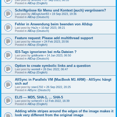
Posted in
AllDup (English)
Schriftgrösse für Menu und Kontext (auch) vergrössern?
Last post by
AllDupUser83
«
19 Sep 2023, 19:36
Posted in
AllDup (Deutsch)
Fehler in Anwendung beim beenden von Alldup
Last post by
HaJo
«
10 Apr 2023, 08:21
Posted in
AllDup (Deutsch)
Feature request: Please add multithread support
Last post by
mkuser
«
24 Feb 2023, 20:56
Posted in
AllDup (English)
ID3-Tags ignorieren bei m4a Dateien ?
Last post by
goldkante
«
14 Jan 2023, 06:50
Posted in
AllDup (Deutsch)
Option to create symbolic links and a question
Last post by
wontell
«
26 Dec 2022, 06:47
Posted in
AllDup (English)
AllSync in Parallels VM (MacBook M1 ARM) - AllSync hängt
sich auf
Last post by
stan1702
«
26 Sep 2022, 20:25
Posted in
AllSync (Deutsch)
ELI5 — MD5, SHA-1, ... SHA-5
Last post by
scherz0
«
12 Feb 2022, 16:39
Posted in
AllDup (English)
Adding white stripes around the edges of the image makes it
look very different from the original image