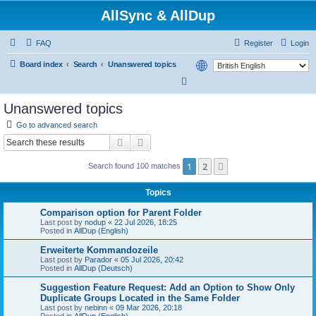
AllSync & AllDup
FAQ
Register
Login
Board index
Search
Unanswered topics
S
e
Unanswered topics
a
Go to advanced search
r
Search
Advanced search
c
1
2
Next
Search found 100 matches
h
Topics
Comparison option for Parent Folder
Last post by
nodup
«
22 Jul 2026, 18:25
Posted in
AllDup (English)
Erweiterte Kommandozeile
Last post by
Parador
«
05 Jul 2026, 20:42
Posted in
AllDup (Deutsch)
Suggestion Feature Request: Add an Option to Show Only
Duplicate Groups Located in the Same Folder
Last post by
nebinn
«
09 Mar 2026, 20:18
Posted in
AllDup (English)