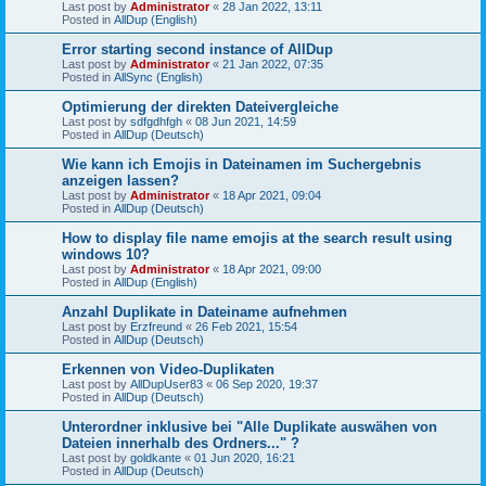
Last post by
Administrator
«
28 Jan 2022, 13:11
Posted in
AllDup (English)
Error starting second instance of AllDup
Last post by
Administrator
«
21 Jan 2022, 07:35
Posted in
AllSync (English)
Optimierung der direkten Dateivergleiche
Last post by
sdfgdhfgh
«
08 Jun 2021, 14:59
Posted in
AllDup (Deutsch)
Wie kann ich Emojis in Dateinamen im Suchergebnis
anzeigen lassen?
Last post by
Administrator
«
18 Apr 2021, 09:04
Posted in
AllDup (Deutsch)
How to display file name emojis at the search result using
windows 10?
Last post by
Administrator
«
18 Apr 2021, 09:00
Posted in
AllDup (English)
Anzahl Duplikate in Dateiname aufnehmen
Last post by
Erzfreund
«
26 Feb 2021, 15:54
Posted in
AllDup (Deutsch)
Erkennen von Video-Duplikaten
Last post by
AllDupUser83
«
06 Sep 2020, 19:37
Posted in
AllDup (Deutsch)
Unterordner inklusive bei "Alle Duplikate auswähen von
Dateien innerhalb des Ordners..." ?
Last post by
goldkante
«
01 Jun 2020, 16:21
Posted in
AllDup (Deutsch)