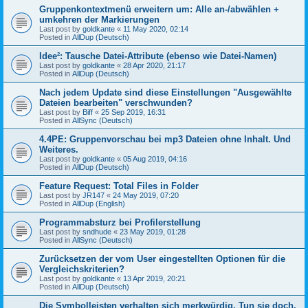
Gruppenkontextmenü erweitern um: Alle an-/abwählen +
umkehren der Markierungen
Last post by
goldkante
«
11 May 2020, 02:14
Posted in
AllDup (Deutsch)
Idee²: Tausche Datei-Attribute (ebenso wie Datei-Namen)
Last post by
goldkante
«
28 Apr 2020, 21:17
Posted in
AllDup (Deutsch)
Nach jedem Update sind diese Einstellungen "Ausgewählte
Dateien bearbeiten" verschwunden?
Last post by
Biff
«
25 Sep 2019, 16:31
Posted in
AllSync (Deutsch)
4.4PE: Gruppenvorschau bei mp3 Dateien ohne Inhalt. Und
Weiteres.
Last post by
goldkante
«
05 Aug 2019, 04:16
Posted in
AllDup (Deutsch)
Feature Request: Total Files in Folder
Last post by
JR147
«
24 May 2019, 07:20
Posted in
AllDup (English)
Programmabsturz bei Profilerstellung
Last post by
sndhude
«
23 May 2019, 01:28
Posted in
AllSync (Deutsch)
Zurücksetzen der vom User eingestellten Optionen für die
Vergleichskriterien?
Last post by
goldkante
«
13 Apr 2019, 20:21
Posted in
AllDup (Deutsch)
Die Symbolleisten verhalten sich merkwürdig. Tun sie doch,