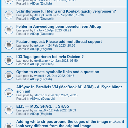
Posted in
AllDup (English)
Schriftgrösse für Menu und Kontext (auch) vergrössern?
Last post by
AllDupUser83
«
19 Sep 2023, 19:36
Posted in
AllDup (Deutsch)
Fehler in Anwendung beim beenden von Alldup
Last post by
HaJo
«
10 Apr 2023, 08:21
Posted in
AllDup (Deutsch)
Feature request: Please add multithread support
Last post by
mkuser
«
24 Feb 2023, 20:56
Posted in
AllDup (English)
ID3-Tags ignorieren bei m4a Dateien ?
Last post by
goldkante
«
14 Jan 2023, 06:50
Posted in
AllDup (Deutsch)
Option to create symbolic links and a question
Last post by
wontell
«
26 Dec 2022, 06:47
Posted in
AllDup (English)
AllSync in Parallels VM (MacBook M1 ARM) - AllSync hängt
sich auf
Last post by
stan1702
«
26 Sep 2022, 20:25
Posted in
AllSync (Deutsch)
ELI5 — MD5, SHA-1, ... SHA-5
Last post by
scherz0
«
12 Feb 2022, 16:39
Posted in
AllDup (English)
Adding white stripes around the edges of the image makes it
look very different from the original image