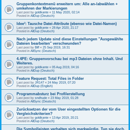
Gruppenkontextmenü erweitern um: Alle an-/abwählen +
umkehren der Markierungen
Last post by
goldkante
«
11 May 2020, 02:14
Posted in
AllDup (Deutsch)
Idee²: Tausche Datei-Attribute (ebenso wie Datei-Namen)
Last post by
goldkante
«
28 Apr 2020, 21:17
Posted in
AllDup (Deutsch)
Nach jedem Update sind diese Einstellungen "Ausgewählte
Dateien bearbeiten" verschwunden?
Last post by
Biff
«
25 Sep 2019, 16:31
Posted in
AllSync (Deutsch)
4.4PE: Gruppenvorschau bei mp3 Dateien ohne Inhalt. Und
Weiteres.
Last post by
goldkante
«
05 Aug 2019, 04:16
Posted in
AllDup (Deutsch)
Feature Request: Total Files in Folder
Last post by
JR147
«
24 May 2019, 07:20
Posted in
AllDup (English)
Programmabsturz bei Profilerstellung
Last post by
sndhude
«
23 May 2019, 01:28
Posted in
AllSync (Deutsch)
Zurücksetzen der vom User eingestellten Optionen für die
Vergleichskriterien?
Last post by
goldkante
«
13 Apr 2019, 20:21
Posted in
AllDup (Deutsch)
Die Symbolleisten verhalten sich merkwürdig. Tun sie doch,