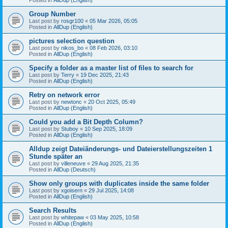
Group Number
Last post by
rosgr100
«
05 Mar 2026, 05:05
Posted in
AllDup (English)
pictures selection question
Last post by
nikos_bo
«
08 Feb 2026, 03:10
Posted in
AllDup (English)
Specify a folder as a master list of files to search for
Last post by
Terry
«
19 Dec 2025, 21:43
Posted in
AllDup (English)
Retry on network error
Last post by
newtonc
«
20 Oct 2025, 05:49
Posted in
AllDup (English)
Could you add a Bit Depth Column?
Last post by
Stuboy
«
10 Sep 2025, 18:09
Posted in
AllDup (English)
Alldup zeigt Dateiänderungs- und Dateierstellungszeiten 1
Stunde später an
Last post by
villeneuve
«
29 Aug 2025, 21:35
Posted in
AllDup (Deutsch)
Show only groups with duplicates inside the same folder
Last post by
xgoisern
«
29 Jul 2025, 14:08
Posted in
AllDup (English)
Search Results
Last post by
whitepaw
«
03 May 2025, 10:58
Posted in
AllDup (English)