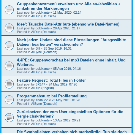
Gruppenkontextmenü erweitern um: Alle an-/abwählen +
umkehren der Markierungen
Last post by
goldkante
«
11 May 2020, 02:14
Posted in
AllDup (Deutsch)
Idee²: Tausche Datei-Attribute (ebenso wie Datei-Namen)
Last post by
goldkante
«
28 Apr 2020, 21:17
Posted in
AllDup (Deutsch)
Nach jedem Update sind diese Einstellungen "Ausgewählte
Dateien bearbeiten" verschwunden?
Last post by
Biff
«
25 Sep 2019, 16:31
Posted in
AllSync (Deutsch)
4.4PE: Gruppenvorschau bei mp3 Dateien ohne Inhalt. Und
Weiteres.
Last post by
goldkante
«
05 Aug 2019, 04:16
Posted in
AllDup (Deutsch)
Feature Request: Total Files in Folder
Last post by
JR147
«
24 May 2019, 07:20
Posted in
AllDup (English)
Programmabsturz bei Profilerstellung
Last post by
sndhude
«
23 May 2019, 01:28
Posted in
AllSync (Deutsch)
Zurücksetzen der vom User eingestellten Optionen für die
Vergleichskriterien?
Last post by
goldkante
«
13 Apr 2019, 20:21
Posted in
AllDup (Deutsch)
Die Symbolleisten verhalten sich merkwürdig. Tun sie doch,