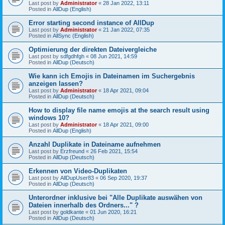
Last post by
Administrator
«
28 Jan 2022, 13:11
Posted in
AllDup (English)
Error starting second instance of AllDup
Last post by
Administrator
«
21 Jan 2022, 07:35
Posted in
AllSync (English)
Optimierung der direkten Dateivergleiche
Last post by
sdfgdhfgh
«
08 Jun 2021, 14:59
Posted in
AllDup (Deutsch)
Wie kann ich Emojis in Dateinamen im Suchergebnis
anzeigen lassen?
Last post by
Administrator
«
18 Apr 2021, 09:04
Posted in
AllDup (Deutsch)
How to display file name emojis at the search result using
windows 10?
Last post by
Administrator
«
18 Apr 2021, 09:00
Posted in
AllDup (English)
Anzahl Duplikate in Dateiname aufnehmen
Last post by
Erzfreund
«
26 Feb 2021, 15:54
Posted in
AllDup (Deutsch)
Erkennen von Video-Duplikaten
Last post by
AllDupUser83
«
06 Sep 2020, 19:37
Posted in
AllDup (Deutsch)
Unterordner inklusive bei "Alle Duplikate auswähen von
Dateien innerhalb des Ordners..." ?
Last post by
goldkante
«
01 Jun 2020, 16:21
Posted in
AllDup (Deutsch)