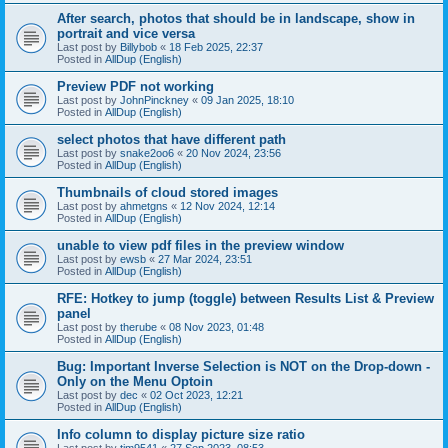
After search, photos that should be in landscape, show in
portrait and vice versa
Last post by
Billybob
«
18 Feb 2025, 22:37
Posted in
AllDup (English)
Preview PDF not working
Last post by
JohnPinckney
«
09 Jan 2025, 18:10
Posted in
AllDup (English)
select photos that have different path
Last post by
snake2oo6
«
20 Nov 2024, 23:56
Posted in
AllDup (English)
Thumbnails of cloud stored images
Last post by
ahmetgns
«
12 Nov 2024, 12:14
Posted in
AllDup (English)
unable to view pdf files in the preview window
Last post by
ewsb
«
27 Mar 2024, 23:51
Posted in
AllDup (English)
RFE: Hotkey to jump (toggle) between Results List & Preview
panel
Last post by
therube
«
08 Nov 2023, 01:48
Posted in
AllDup (English)
Bug: Important Inverse Selection is NOT on the Drop-down -
Only on the Menu Optoin
Last post by
dec
«
02 Oct 2023, 12:21
Posted in
AllDup (English)
Info column to display picture size ratio
Last post by
tim9541
«
27 Sep 2023, 08:53