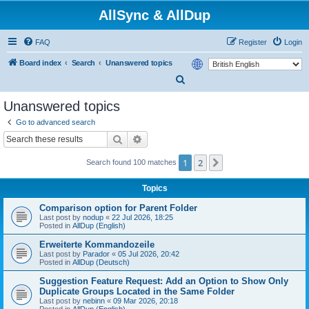
AllSync & AllDup
FAQ
Register
Login
Board index
Search
Unanswered topics
S
e
Unanswered topics
a
Go to advanced search
r
Search
Advanced search
c
1
2
Next
Search found 100 matches
h
Topics
Comparison option for Parent Folder
Last post by
nodup
«
22 Jul 2026, 18:25
Posted in
AllDup (English)
Erweiterte Kommandozeile
Last post by
Parador
«
05 Jul 2026, 20:42
Posted in
AllDup (Deutsch)
Suggestion Feature Request: Add an Option to Show Only
Duplicate Groups Located in the Same Folder
Last post by
nebinn
«
09 Mar 2026, 20:18
Posted in
AllDup (English)