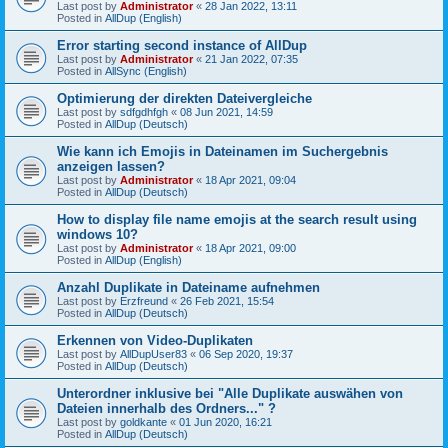
Last post by
Administrator
«
28 Jan 2022, 13:11
Posted in
AllDup (English)
Error starting second instance of AllDup
Last post by
Administrator
«
21 Jan 2022, 07:35
Posted in
AllSync (English)
Optimierung der direkten Dateivergleiche
Last post by
sdfgdhfgh
«
08 Jun 2021, 14:59
Posted in
AllDup (Deutsch)
Wie kann ich Emojis in Dateinamen im Suchergebnis
anzeigen lassen?
Last post by
Administrator
«
18 Apr 2021, 09:04
Posted in
AllDup (Deutsch)
How to display file name emojis at the search result using
windows 10?
Last post by
Administrator
«
18 Apr 2021, 09:00
Posted in
AllDup (English)
Anzahl Duplikate in Dateiname aufnehmen
Last post by
Erzfreund
«
26 Feb 2021, 15:54
Posted in
AllDup (Deutsch)
Erkennen von Video-Duplikaten
Last post by
AllDupUser83
«
06 Sep 2020, 19:37
Posted in
AllDup (Deutsch)
Unterordner inklusive bei "Alle Duplikate auswähen von
Dateien innerhalb des Ordners..." ?
Last post by
goldkante
«
01 Jun 2020, 16:21
Posted in
AllDup (Deutsch)