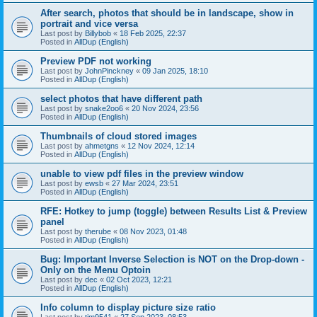
After search, photos that should be in landscape, show in
portrait and vice versa
Last post by
Billybob
«
18 Feb 2025, 22:37
Posted in
AllDup (English)
Preview PDF not working
Last post by
JohnPinckney
«
09 Jan 2025, 18:10
Posted in
AllDup (English)
select photos that have different path
Last post by
snake2oo6
«
20 Nov 2024, 23:56
Posted in
AllDup (English)
Thumbnails of cloud stored images
Last post by
ahmetgns
«
12 Nov 2024, 12:14
Posted in
AllDup (English)
unable to view pdf files in the preview window
Last post by
ewsb
«
27 Mar 2024, 23:51
Posted in
AllDup (English)
RFE: Hotkey to jump (toggle) between Results List & Preview
panel
Last post by
therube
«
08 Nov 2023, 01:48
Posted in
AllDup (English)
Bug: Important Inverse Selection is NOT on the Drop-down -
Only on the Menu Optoin
Last post by
dec
«
02 Oct 2023, 12:21
Posted in
AllDup (English)
Info column to display picture size ratio
Last post by
tim9541
«
27 Sep 2023, 08:53