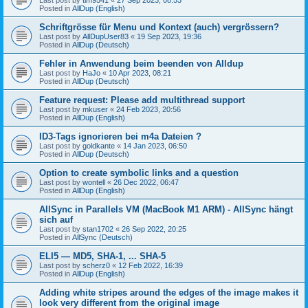
Posted in
AllDup (English)
Schriftgrösse für Menu und Kontext (auch) vergrössern?
Last post by
AllDupUser83
«
19 Sep 2023, 19:36
Posted in
AllDup (Deutsch)
Fehler in Anwendung beim beenden von Alldup
Last post by
HaJo
«
10 Apr 2023, 08:21
Posted in
AllDup (Deutsch)
Feature request: Please add multithread support
Last post by
mkuser
«
24 Feb 2023, 20:56
Posted in
AllDup (English)
ID3-Tags ignorieren bei m4a Dateien ?
Last post by
goldkante
«
14 Jan 2023, 06:50
Posted in
AllDup (Deutsch)
Option to create symbolic links and a question
Last post by
wontell
«
26 Dec 2022, 06:47
Posted in
AllDup (English)
AllSync in Parallels VM (MacBook M1 ARM) - AllSync hängt
sich auf
Last post by
stan1702
«
26 Sep 2022, 20:25
Posted in
AllSync (Deutsch)
ELI5 — MD5, SHA-1, ... SHA-5
Last post by
scherz0
«
12 Feb 2022, 16:39
Posted in
AllDup (English)
Adding white stripes around the edges of the image makes it
look very different from the original image