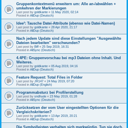
Gruppenkontextmenü erweitern um: Alle an-/abwählen +
umkehren der Markierungen
Last post by
goldkante
«
11 May 2020, 02:14
Posted in
AllDup (Deutsch)
Idee²: Tausche Datei-Attribute (ebenso wie Datei-Namen)
Last post by
goldkante
«
28 Apr 2020, 21:17
Posted in
AllDup (Deutsch)
Nach jedem Update sind diese Einstellungen "Ausgewählte
Dateien bearbeiten" verschwunden?
Last post by
Biff
«
25 Sep 2019, 16:31
Posted in
AllSync (Deutsch)
4.4PE: Gruppenvorschau bei mp3 Dateien ohne Inhalt. Und
Weiteres.
Last post by
goldkante
«
05 Aug 2019, 04:16
Posted in
AllDup (Deutsch)
Feature Request: Total Files in Folder
Last post by
JR147
«
24 May 2019, 07:20
Posted in
AllDup (English)
Programmabsturz bei Profilerstellung
Last post by
sndhude
«
23 May 2019, 01:28
Posted in
AllSync (Deutsch)
Zurücksetzen der vom User eingestellten Optionen für die
Vergleichskriterien?
Last post by
goldkante
«
13 Apr 2019, 20:21
Posted in
AllDup (Deutsch)
Die Symbolleisten verhalten sich merkwürdig. Tun sie doch,