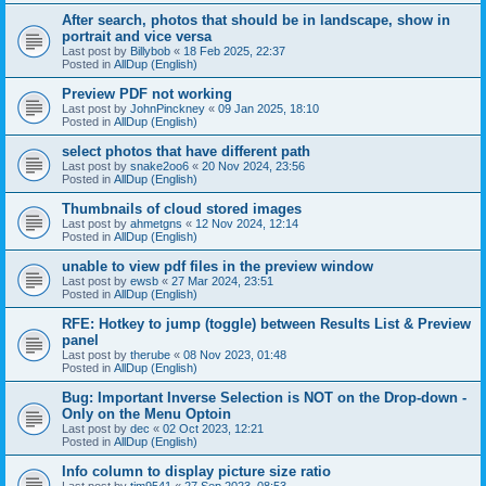
After search, photos that should be in landscape, show in
portrait and vice versa
Last post by
Billybob
«
18 Feb 2025, 22:37
Posted in
AllDup (English)
Preview PDF not working
Last post by
JohnPinckney
«
09 Jan 2025, 18:10
Posted in
AllDup (English)
select photos that have different path
Last post by
snake2oo6
«
20 Nov 2024, 23:56
Posted in
AllDup (English)
Thumbnails of cloud stored images
Last post by
ahmetgns
«
12 Nov 2024, 12:14
Posted in
AllDup (English)
unable to view pdf files in the preview window
Last post by
ewsb
«
27 Mar 2024, 23:51
Posted in
AllDup (English)
RFE: Hotkey to jump (toggle) between Results List & Preview
panel
Last post by
therube
«
08 Nov 2023, 01:48
Posted in
AllDup (English)
Bug: Important Inverse Selection is NOT on the Drop-down -
Only on the Menu Optoin
Last post by
dec
«
02 Oct 2023, 12:21
Posted in
AllDup (English)
Info column to display picture size ratio
Last post by
tim9541
«
27 Sep 2023, 08:53