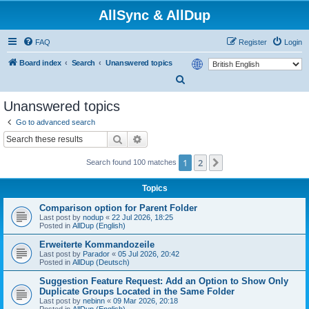
AllSync & AllDup
FAQ
Register
Login
Board index
Search
Unanswered topics
S
e
Unanswered topics
a
Go to advanced search
r
Search
Advanced search
c
1
2
Next
Search found 100 matches
h
Topics
Comparison option for Parent Folder
Last post by
nodup
«
22 Jul 2026, 18:25
Posted in
AllDup (English)
Erweiterte Kommandozeile
Last post by
Parador
«
05 Jul 2026, 20:42
Posted in
AllDup (Deutsch)
Suggestion Feature Request: Add an Option to Show Only
Duplicate Groups Located in the Same Folder
Last post by
nebinn
«
09 Mar 2026, 20:18
Posted in
AllDup (English)