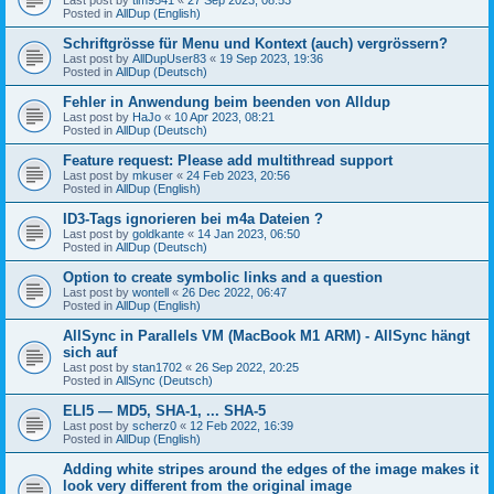
Posted in
AllDup (English)
Schriftgrösse für Menu und Kontext (auch) vergrössern?
Last post by
AllDupUser83
«
19 Sep 2023, 19:36
Posted in
AllDup (Deutsch)
Fehler in Anwendung beim beenden von Alldup
Last post by
HaJo
«
10 Apr 2023, 08:21
Posted in
AllDup (Deutsch)
Feature request: Please add multithread support
Last post by
mkuser
«
24 Feb 2023, 20:56
Posted in
AllDup (English)
ID3-Tags ignorieren bei m4a Dateien ?
Last post by
goldkante
«
14 Jan 2023, 06:50
Posted in
AllDup (Deutsch)
Option to create symbolic links and a question
Last post by
wontell
«
26 Dec 2022, 06:47
Posted in
AllDup (English)
AllSync in Parallels VM (MacBook M1 ARM) - AllSync hängt
sich auf
Last post by
stan1702
«
26 Sep 2022, 20:25
Posted in
AllSync (Deutsch)
ELI5 — MD5, SHA-1, ... SHA-5
Last post by
scherz0
«
12 Feb 2022, 16:39
Posted in
AllDup (English)
Adding white stripes around the edges of the image makes it
look very different from the original image