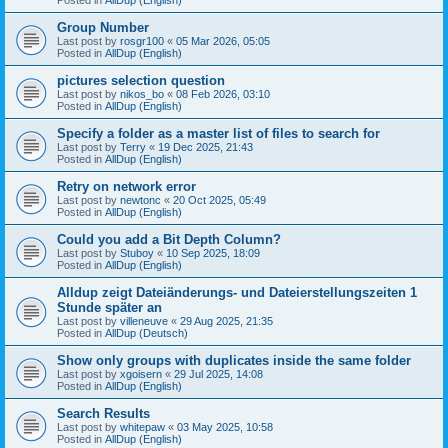
Group Number
Last post by
rosgr100
«
05 Mar 2026, 05:05
Posted in
AllDup (English)
pictures selection question
Last post by
nikos_bo
«
08 Feb 2026, 03:10
Posted in
AllDup (English)
Specify a folder as a master list of files to search for
Last post by
Terry
«
19 Dec 2025, 21:43
Posted in
AllDup (English)
Retry on network error
Last post by
newtonc
«
20 Oct 2025, 05:49
Posted in
AllDup (English)
Could you add a Bit Depth Column?
Last post by
Stuboy
«
10 Sep 2025, 18:09
Posted in
AllDup (English)
Alldup zeigt Dateiänderungs- und Dateierstellungszeiten 1
Stunde später an
Last post by
villeneuve
«
29 Aug 2025, 21:35
Posted in
AllDup (Deutsch)
Show only groups with duplicates inside the same folder
Last post by
xgoisern
«
29 Jul 2025, 14:08
Posted in
AllDup (English)
Search Results
Last post by
whitepaw
«
03 May 2025, 10:58
Posted in
AllDup (English)