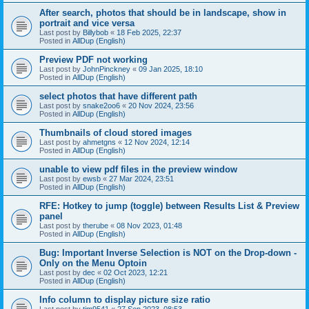
After search, photos that should be in landscape, show in
portrait and vice versa
Last post by
Billybob
«
18 Feb 2025, 22:37
Posted in
AllDup (English)
Preview PDF not working
Last post by
JohnPinckney
«
09 Jan 2025, 18:10
Posted in
AllDup (English)
select photos that have different path
Last post by
snake2oo6
«
20 Nov 2024, 23:56
Posted in
AllDup (English)
Thumbnails of cloud stored images
Last post by
ahmetgns
«
12 Nov 2024, 12:14
Posted in
AllDup (English)
unable to view pdf files in the preview window
Last post by
ewsb
«
27 Mar 2024, 23:51
Posted in
AllDup (English)
RFE: Hotkey to jump (toggle) between Results List & Preview
panel
Last post by
therube
«
08 Nov 2023, 01:48
Posted in
AllDup (English)
Bug: Important Inverse Selection is NOT on the Drop-down -
Only on the Menu Optoin
Last post by
dec
«
02 Oct 2023, 12:21
Posted in
AllDup (English)
Info column to display picture size ratio
Last post by
tim9541
«
27 Sep 2023, 08:53